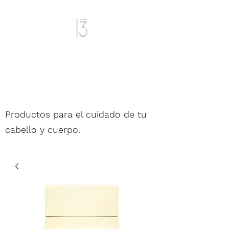
Mujer y Hombre
Productos para el cuidado de tu
cabello y cuerpo.