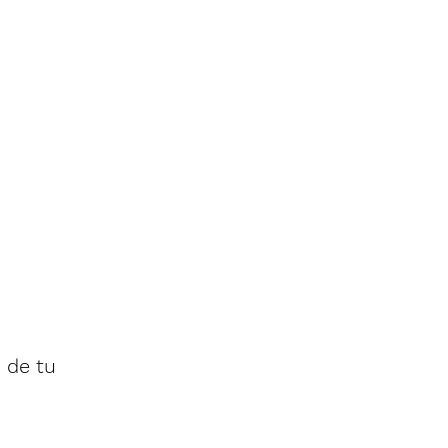
 de tu