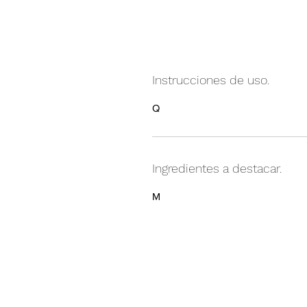
Instrucciones de uso.
Q
Ingredientes a destacar.
M