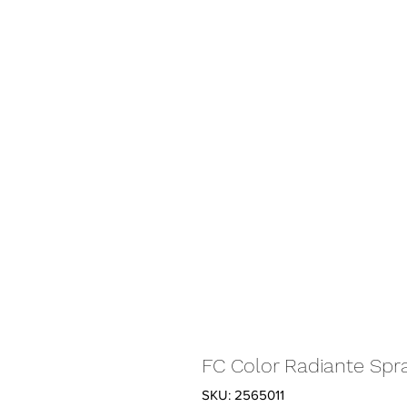
FC Color Radiante Sp
SKU: 2565011