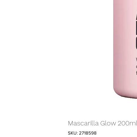
Mascarilla Glow 200m
SKU: 2718598